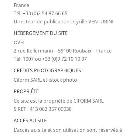
France
Tél. +33 (0)2 54 87 66 65
Directeur de publication : Cyrille VENTURINI
HÉBERGEMENT DU SITE
OVH
2 rue Kellermann – 59100 Roubaix – France
Tél. 1007 ou +33 (0)9 72 10 10 07
CREDITS PHOTOGRAPHIQUES :
Ciform SARL et istock photo
PROPRIÉTÉ
Ce site est la propriété de CIFORM SARL
SIRET : 413 062 357 00038
ACCÈS AU SITE
L’accès au site et son utilisation sont réservés à