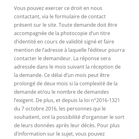
Vous pouvez exercer ce droit en nous
contactant, via le formulaire de contact
présent sur le site. Toute demande doit être
accompagnée de la photocopie d’un titre
d’identité en cours de validité signé et faire
mention de l’adresse à laquelle l’éditeur pourra
contacter le demandeur. La réponse sera
adressée dans le mois suivant la réception de
la demande. Ce délai d’un mois peut être
prolongé de deux mois si la complexité de la
demande et/ou le nombre de demandes
l’exigent. De plus, et depuis la loi n°2016-1321
du 7 octobre 2016, les personnes qui le
souhaitent, ont la possibilité d’organiser le sort
de leurs données après leur décès. Pour plus
d’information sur le sujet, vous pouvez