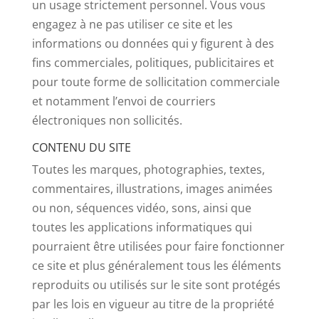
un usage strictement personnel. Vous vous
engagez à ne pas utiliser ce site et les
informations ou données qui y figurent à des
fins commerciales, politiques, publicitaires et
pour toute forme de sollicitation commerciale
et notamment l’envoi de courriers
électroniques non sollicités.
CONTENU DU SITE
Toutes les marques, photographies, textes,
commentaires, illustrations, images animées
ou non, séquences vidéo, sons, ainsi que
toutes les applications informatiques qui
pourraient être utilisées pour faire fonctionner
ce site et plus généralement tous les éléments
reproduits ou utilisés sur le site sont protégés
par les lois en vigueur au titre de la propriété