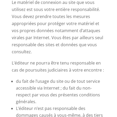
Le matériel de connexion au site que vous
utilisez est sous votre entière responsabilité.
Vous devez prendre toutes les mesures
appropriées pour protéger votre matériel et
vos propres données notamment d’attaques
virales par Internet. Vous êtes par ailleurs seul
responsable des sites et données que vous
consultez.
L’éditeur ne pourra être tenu responsable en
cas de poursuites judiciaires à votre encontre :
du fait de l’usage du site ou de tout service
accessible via Internet ; du fait du non-
respect par vous des présentes conditions
générales.
L’éditeur n’est pas responsable des
dommages causés à vous-même, à des tiers