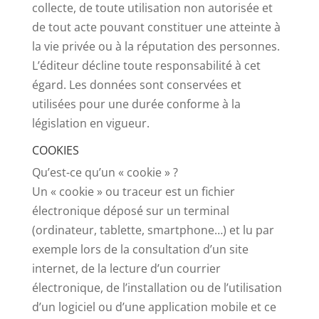
collecte, de toute utilisation non autorisée et
de tout acte pouvant constituer une atteinte à
la vie privée ou à la réputation des personnes.
L’éditeur décline toute responsabilité à cet
égard. Les données sont conservées et
utilisées pour une durée conforme à la
législation en vigueur.
COOKIES
Qu’est-ce qu’un « cookie » ?
Un « cookie » ou traceur est un fichier
électronique déposé sur un terminal
(ordinateur, tablette, smartphone…) et lu par
exemple lors de la consultation d’un site
internet, de la lecture d’un courrier
électronique, de l’installation ou de l’utilisation
d’un logiciel ou d’une application mobile et ce