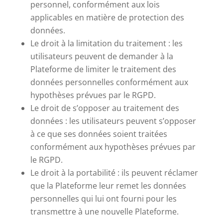
personnel, conformément aux lois
applicables en matière de protection des
données.
Le droit à la limitation du traitement : les
utilisateurs peuvent de demander à la
Plateforme de limiter le traitement des
données personnelles conformément aux
hypothèses prévues par le RGPD.
Le droit de s’opposer au traitement des
données : les utilisateurs peuvent s’opposer
à ce que ses données soient traitées
conformément aux hypothèses prévues par
le RGPD.
Le droit à la portabilité : ils peuvent réclamer
que la Plateforme leur remet les données
personnelles qui lui ont fourni pour les
transmettre à une nouvelle Plateforme.