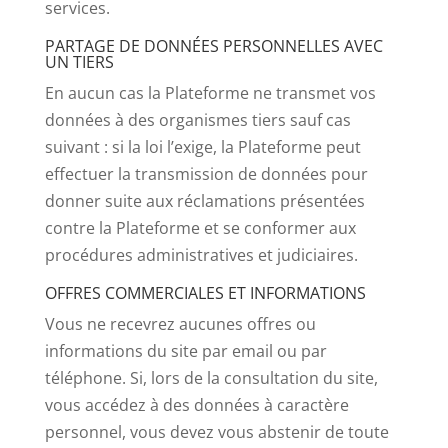
services.
PARTAGE DE DONNÉES PERSONNELLES AVEC
UN TIERS
En aucun cas la Plateforme ne transmet vos
données à des organismes tiers sauf cas
suivant : si la loi l’exige, la Plateforme peut
effectuer la transmission de données pour
donner suite aux réclamations présentées
contre la Plateforme et se conformer aux
procédures administratives et judiciaires.
OFFRES COMMERCIALES ET INFORMATIONS
Vous ne recevrez aucunes offres ou
informations du site par email ou par
téléphone. Si, lors de la consultation du site,
vous accédez à des données à caractère
personnel, vous devez vous abstenir de toute